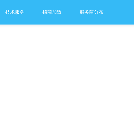
技术服务
招商加盟
服务商分布