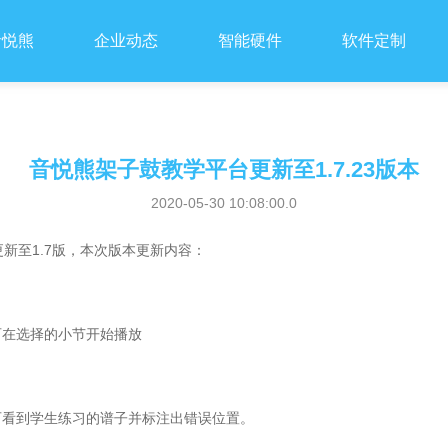
音悦熊
企业动态
智能硬件
软件定制
音悦熊架子鼓教学平台更新至1.7.23版本
2020-05-30 10:08:00.0
更新至1.7版，本次版本更新内容：
可在选择的小节开始播放
可看到学生练习的谱子并标注出错误位置。