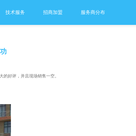
技术服务
招商加盟
服务商分布
成功
极大的好评，并且现场销售一空。